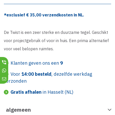
*exclusief €
35,00
verzendkosten in NL.
De Twist is een zeer sterke en duurzame tegel. Geschikt
voor projectgebruik of voor in huis. Een prima alternatief
voor veel belopen ruimtes.
Klanten geven ons een
9
Voor
14:00 besteld
, dezelfde werkdag
verzonden
Gratis afhalen
in Hasselt (NL)
algemeen