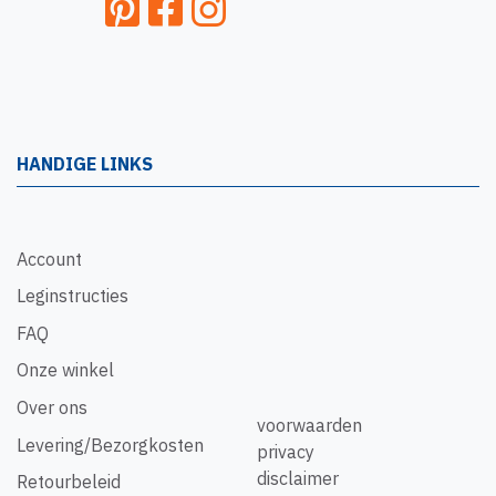
HANDIGE LINKS
Account
Leginstructies
FAQ
Onze winkel
Over ons
voorwaarden
Levering/Bezorgkosten
privacy
disclaimer
Retourbeleid