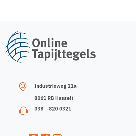
Industrieweg 11a
8061 RB Hasselt
038 – 820 0321