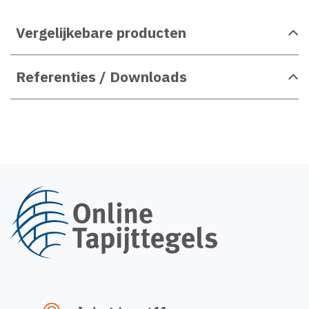
Vergelijkebare producten
Referenties / Downloads