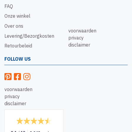
FAQ
Onze winkel
Over ons
voorwaarden
Levering/Bezorgkosten
privacy
disclaimer
Retourbeleid
FOLLOW US
voorwaarden
privacy
disclaimer