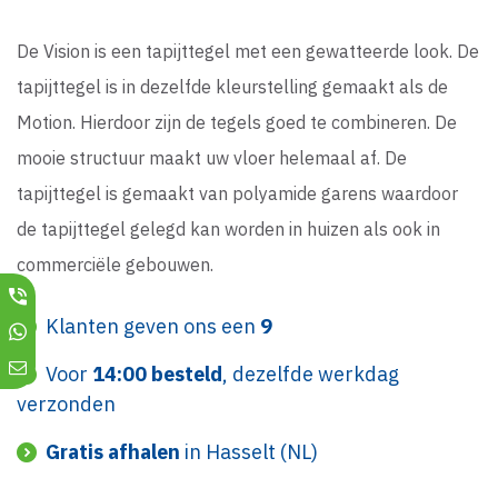
De Vision is een tapijttegel met een gewatteerde look. De
tapijttegel is in dezelfde kleurstelling gemaakt als de
Motion. Hierdoor zijn de tegels goed te combineren. De
mooie structuur maakt uw vloer helemaal af. De
tapijttegel is gemaakt van polyamide garens waardoor
de tapijttegel gelegd kan worden in huizen als ook in
commerciële gebouwen.
Klanten geven ons een
9
Voor
14:00 besteld
, dezelfde werkdag
verzonden
Gratis afhalen
in Hasselt (NL)