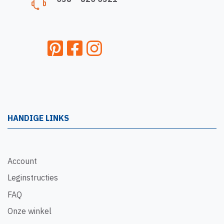
HANDIGE LINKS
Account
Leginstructies
FAQ
Onze winkel