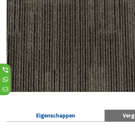
Eigenschappen
Verg