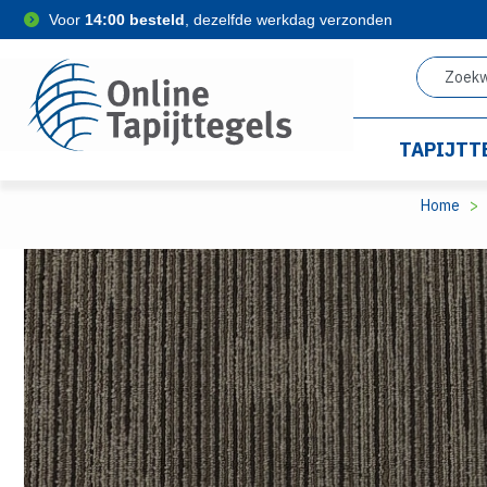
Voor
14:00 besteld
, dezelfde werkdag verzonden
TAPIJTT
Home