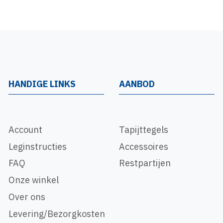
HANDIGE LINKS
AANBOD
Account
Tapijttegels
Leginstructies
Accessoires
FAQ
Restpartijen
Onze winkel
Over ons
Levering/Bezorgkosten