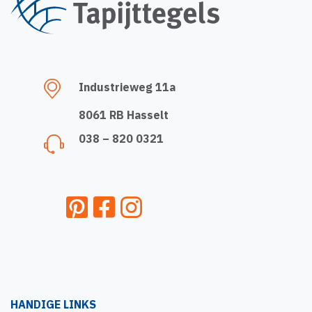
Industrieweg 11a
8061 RB Hasselt
038 – 820 0321
HANDIGE LINKS