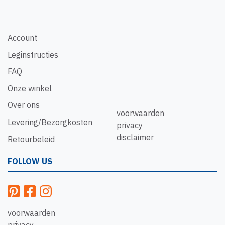
Account
Leginstructies
FAQ
Onze winkel
Over ons
voorwaarden
Levering/Bezorgkosten
privacy
disclaimer
Retourbeleid
FOLLOW US
voorwaarden