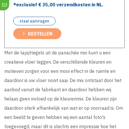
*exclusief €
35,00
verzendkosten in NL.
staal aanvragen
BESTELLEN
Met de tapijttegels uit de panachée mix kunt u een
creatieve vloer leggen. De verschillende kleuren en
motieven zorgen voor een mooi effect in de ruimte en
daardoor is uw vloer nooit saai. De mix ontstaat door het
aanbod vanuit de fabrikant en daardoor hebben wij
helaas geen invloed op de kleurenmix. De kleuren zijn
daardoor sterk afhankelijk van wat er op voorraad is. Om
een beeld te geven hebben wij een aantal foto's
toegevoegd, maar dit is slechts een impressie hoe het