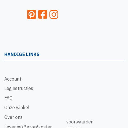
HANDIGE LINKS
Account
Leginstructies
FAQ
Onze winkel
Over ons
voorwaarden
Levering/Bezorgkosten