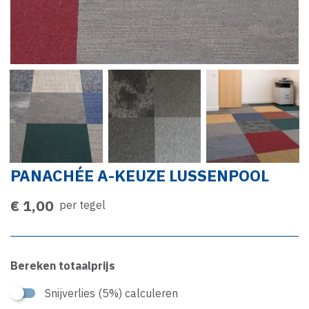
PANACHÉE A-KEUZE LUSSENPOOL
€ 1,00
per tegel
Bereken totaalprijs
Snijverlies (5%) calculeren