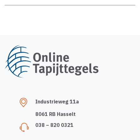
Industrieweg 11a
8061 RB Hasselt
038 – 820 0321