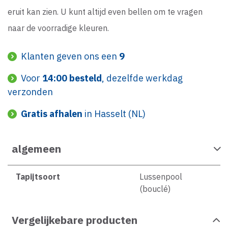
eruit kan zien. U kunt altijd even bellen om te vragen
naar de voorradige kleuren.
Klanten geven ons een
9
Voor
14:00 besteld
, dezelfde werkdag
verzonden
Gratis afhalen
in Hasselt (NL)
algemeen
Tapijtsoort
Lussenpool
(bouclé)
Vergelijkebare producten