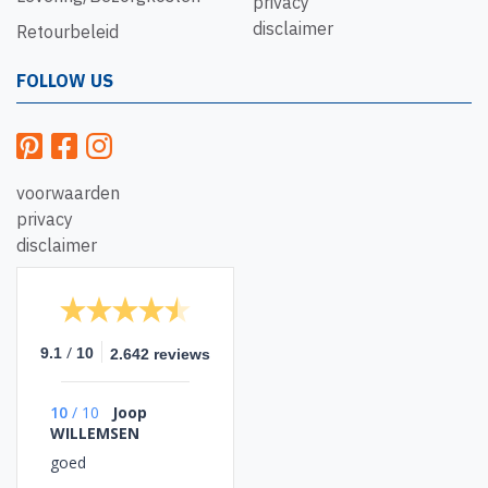
privacy
disclaimer
Retourbeleid
FOLLOW US
voorwaarden
privacy
disclaimer
/
9.1
10
2.642 reviews
10
/
10
Joop
WILLEMSEN
goed