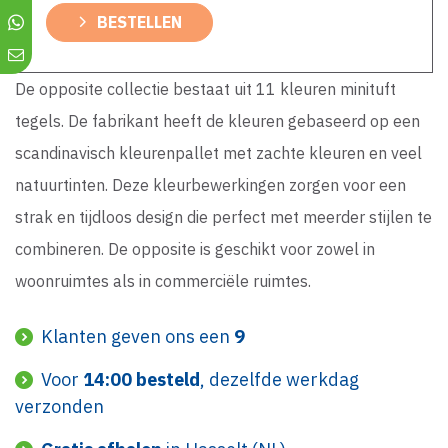
BESTELLEN
De opposite collectie bestaat uit 11 kleuren minituft
tegels. De fabrikant heeft de kleuren gebaseerd op een
scandinavisch kleurenpallet met zachte kleuren en veel
natuurtinten. Deze kleurbewerkingen zorgen voor een
strak en tijdloos design die perfect met meerder stijlen te
combineren. De opposite is geschikt voor zowel in
woonruimtes als in commerciële ruimtes.
Klanten geven ons een
9
Voor
14:00 besteld
, dezelfde werkdag
verzonden