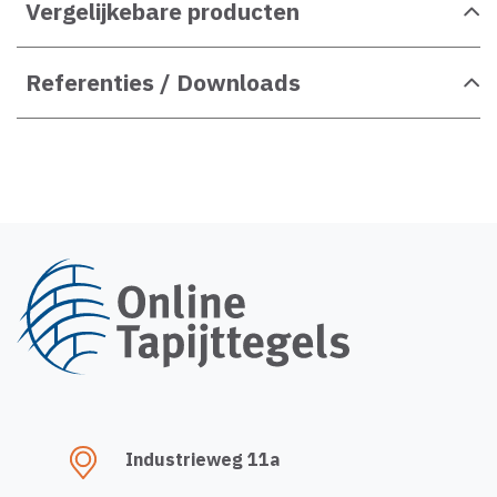
Vergelijkebare producten
Referenties / Downloads
Industrieweg 11a