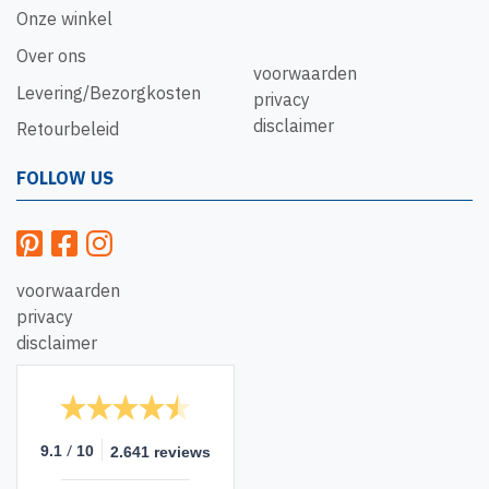
Onze winkel
Over ons
voorwaarden
Levering/Bezorgkosten
privacy
disclaimer
Retourbeleid
FOLLOW US
voorwaarden
privacy
disclaimer
/
9.1
10
2.641 reviews