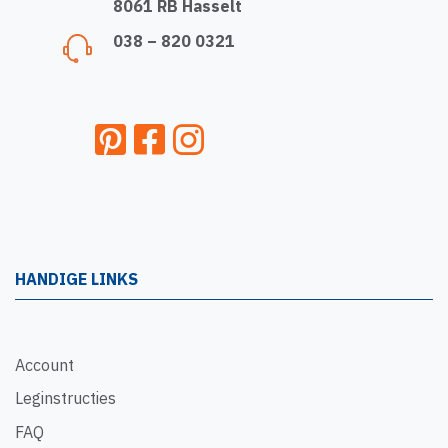
8061 RB Hasselt
038 – 820 0321
HANDIGE LINKS
Account
Leginstructies
FAQ