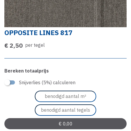
OPPOSITE LINES 817
€ 2,50
per tegel
Bereken totaalprijs
Snijverlies (5%) calculeren