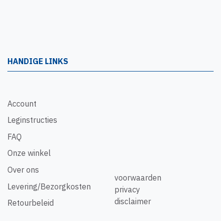
HANDIGE LINKS
Account
Leginstructies
FAQ
Onze winkel
Over ons
voorwaarden
Levering/Bezorgkosten
privacy
disclaimer
Retourbeleid