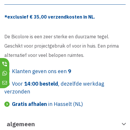
*exclusief €
35,00
verzendkosten in NL.
De Bicolore is een zeer sterke en duurzame tegel.
Geschikt voor projectgebruik of voor in huis. Een prima
alternatief voor veel belopen ruimtes.
Klanten geven ons een
9
Voor
14:00 besteld
, dezelfde werkdag
verzonden
Gratis afhalen
in Hasselt (NL)
algemeen