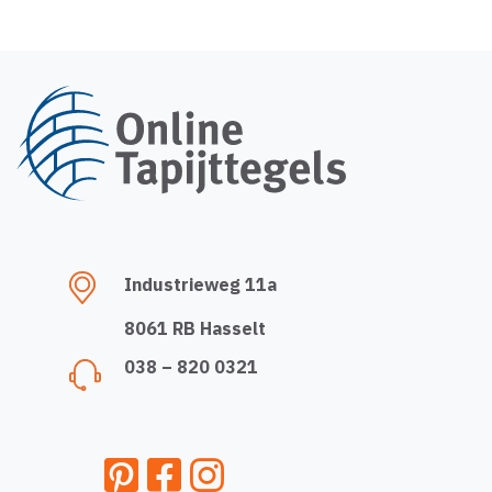
Industrieweg 11a
8061 RB Hasselt
038 – 820 0321