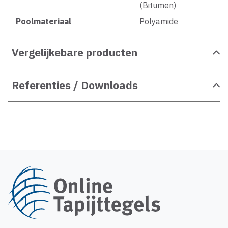
(Bitumen)
Poolmateriaal
Polyamide
Vergelijkebare producten
Referenties / Downloads