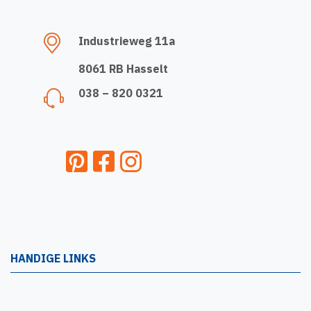
Industrieweg 11a
8061 RB Hasselt
038 – 820 0321
HANDIGE LINKS