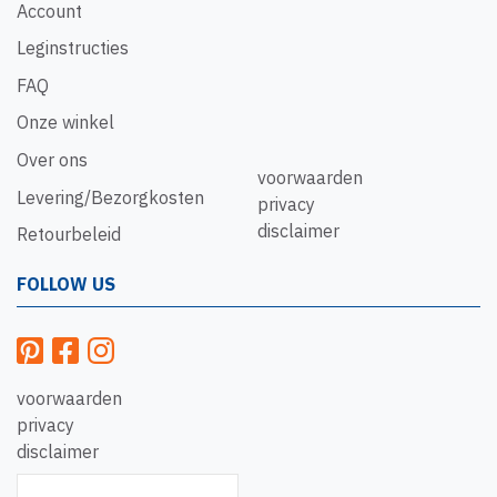
Account
Leginstructies
FAQ
Onze winkel
Over ons
voorwaarden
Levering/Bezorgkosten
privacy
disclaimer
Retourbeleid
FOLLOW US
voorwaarden
privacy
disclaimer