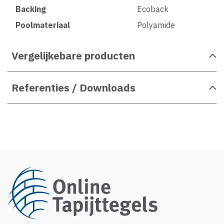
Backing
Ecoback
Poolmateriaal
Polyamide
Vergelijkebare producten
Referenties / Downloads