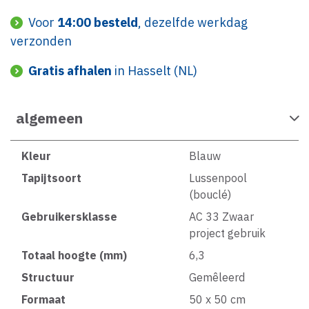
Voor
14:00 besteld
, dezelfde werkdag
verzonden
Gratis afhalen
in Hasselt (NL)
algemeen
Kleur
Blauw
Tapijtsoort
Lussenpool
(bouclé)
Gebruikersklasse
AC 33 Zwaar
project gebruik
Totaal hoogte (mm)
6,3
Structuur
Gemêleerd
Formaat
50 x 50 cm