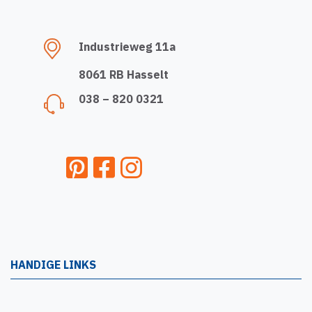
Industrieweg 11a
8061 RB Hasselt
038 – 820 0321
HANDIGE LINKS