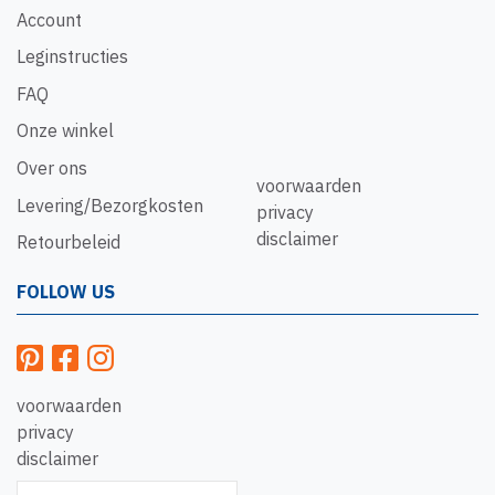
Account
Leginstructies
FAQ
Onze winkel
Over ons
voorwaarden
Levering/Bezorgkosten
privacy
disclaimer
Retourbeleid
FOLLOW US
voorwaarden
privacy
disclaimer