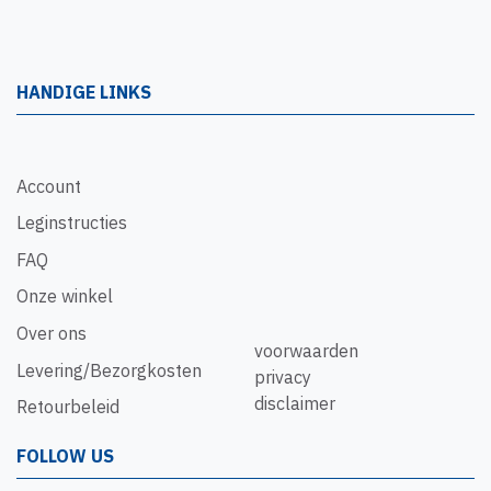
HANDIGE LINKS
Account
Leginstructies
FAQ
Onze winkel
Over ons
voorwaarden
Levering/Bezorgkosten
privacy
disclaimer
Retourbeleid
FOLLOW US