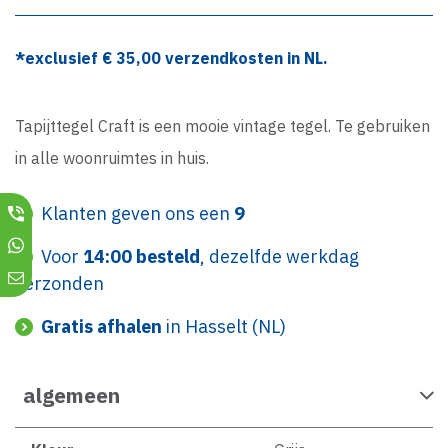
*exclusief €
35,00
verzendkosten in NL.
Tapijttegel Craft is een mooie vintage tegel. Te gebruiken
in alle woonruimtes in huis.
Klanten geven ons een
9
Voor
14:00 besteld
, dezelfde werkdag
verzonden
Gratis afhalen
in Hasselt (NL)
algemeen