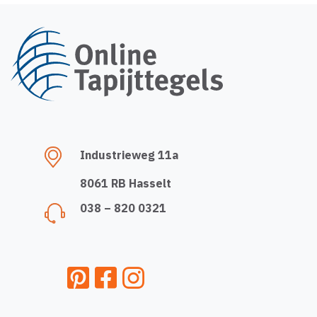
Industrieweg 11a
8061 RB Hasselt
038 – 820 0321