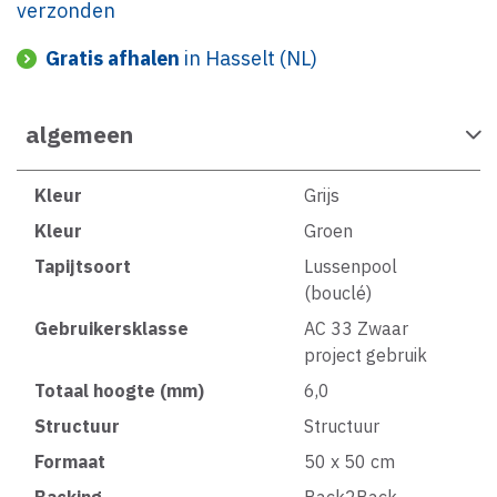
verzonden
Gratis afhalen
in Hasselt (NL)
algemeen
Kleur
Grijs
Kleur
Groen
Tapijtsoort
Lussenpool
(bouclé)
Gebruikersklasse
AC 33 Zwaar
project gebruik
Totaal hoogte (mm)
6,0
Structuur
Structuur
Formaat
50 x 50 cm