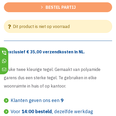
BESTEL PARTIJ
Dit product is niet op voorraad
*exclusief €
35,00
verzendkosten in NL.
Leuke twee kleurige tegel. Gemaakt van polyamide
garens dus een sterke tegel. Te gebruiken in elke
woonruimte in huis of op kantoor.
Klanten geven ons een
9
Voor
14:00 besteld
, dezelfde werkdag