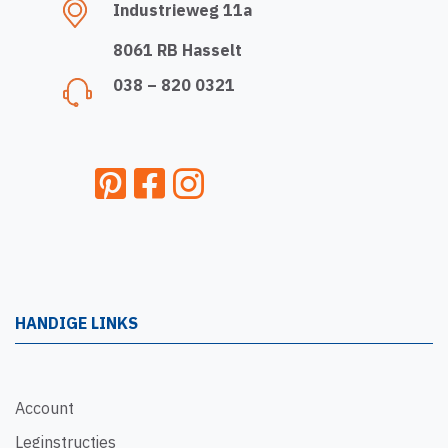
Industrieweg 11a
8061 RB Hasselt
038 – 820 0321
HANDIGE LINKS
Account
Leginstructies