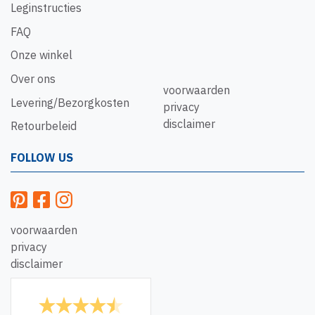
Leginstructies
FAQ
Onze winkel
Over ons
voorwaarden
Levering/Bezorgkosten
privacy
disclaimer
Retourbeleid
FOLLOW US
voorwaarden
privacy
disclaimer