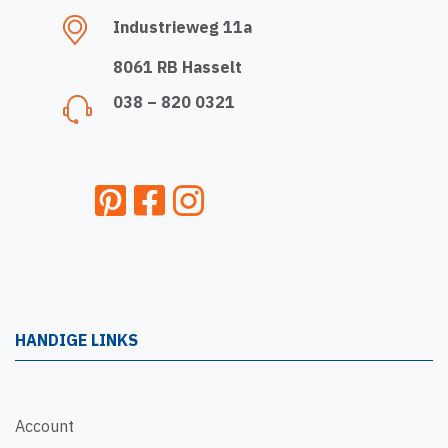
Industrieweg 11a
8061 RB Hasselt
038 – 820 0321
HANDIGE LINKS
Account