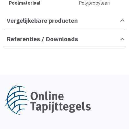
Poolmateriaal
Polypropyleen
Vergelijkebare producten
Referenties / Downloads