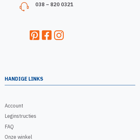
038 – 820 0321
HANDIGE LINKS
Account
Leginstructies
FAQ
Onze winkel