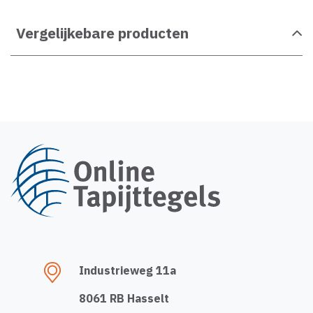
Vergelijkebare producten
Industrieweg 11a
8061 RB Hasselt