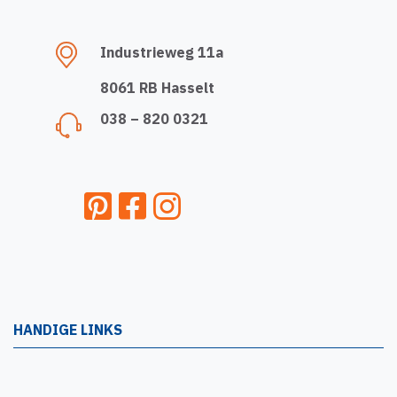
Industrieweg 11a
8061 RB Hasselt
038 – 820 0321
HANDIGE LINKS