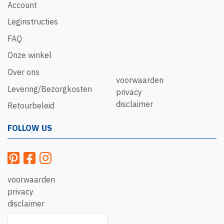
Account
Leginstructies
FAQ
Onze winkel
Over ons
voorwaarden
Levering/Bezorgkosten
privacy
disclaimer
Retourbeleid
FOLLOW US
voorwaarden
privacy
disclaimer