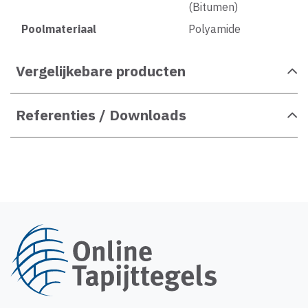
(Bitumen)
Poolmateriaal
Polyamide
Vergelijkebare producten
Referenties / Downloads