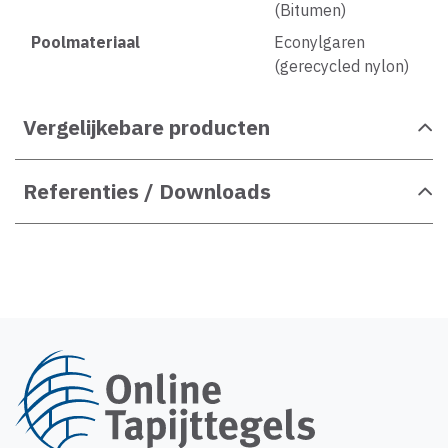
(Bitumen)
Poolmateriaal
Econylgaren
(gerecycled nylon)
Vergelijkebare producten
Referenties / Downloads