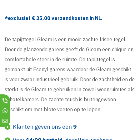
*exclusief €
35,00
verzendkosten in NL.
De tapijttegel Gleam is een mooie zachte frisee tegel.
Door de glanzende garens geeft de Gleam een chique en
comfortabele sfeer in de ruimte. De tapijttegel is
gemaakt uit Econyl garens waardoor de Gleam geschikt
is voor zwaar industrieel gebruik. Door de zachtheid en de
sterkt is de Gleam te gebruiken in zowel woonruimtes als
in hotelkamers. De zachte touch is buitengewoon
geschikt om met blote voeten op te lopen.
Klanten geven ons een
9