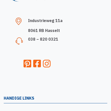
Industrieweg 11a
8061 RB Hasselt
038 – 820 0321
HANDIGE LINKS