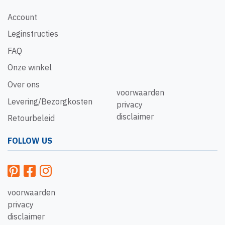
Account
Leginstructies
FAQ
Onze winkel
Over ons
voorwaarden
Levering/Bezorgkosten
privacy
disclaimer
Retourbeleid
FOLLOW US
voorwaarden
privacy
disclaimer