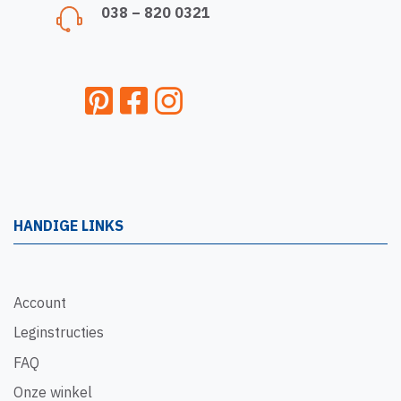
038 – 820 0321
HANDIGE LINKS
Account
Leginstructies
FAQ
Onze winkel