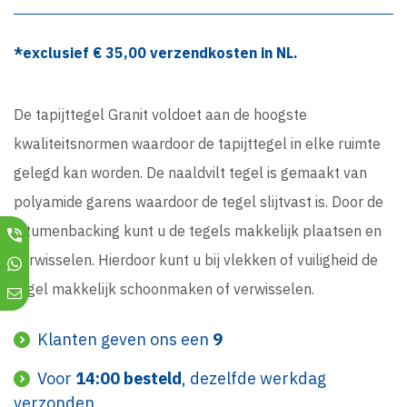
*exclusief €
35,00
verzendkosten in NL.
De tapijttegel Granit voldoet aan de hoogste
kwaliteitsnormen waardoor de tapijttegel in elke ruimte
gelegd kan worden. De naaldvilt tegel is gemaakt van
polyamide garens waardoor de tegel slijtvast is. Door de
bitumenbacking kunt u de tegels makkelijk plaatsen en
verwisselen. Hierdoor kunt u bij vlekken of vuiligheid de
tegel makkelijk schoonmaken of verwisselen.
Klanten geven ons een
9
Voor
14:00 besteld
, dezelfde werkdag
verzonden