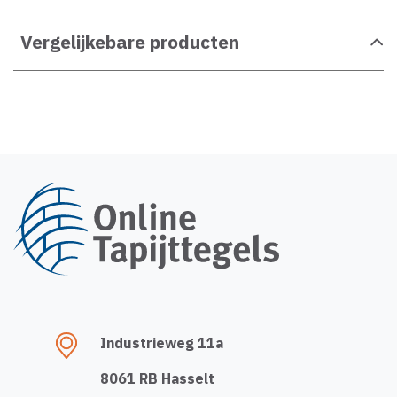
Vergelijkebare producten
Industrieweg 11a
8061 RB Hasselt