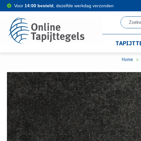
Voor
14:00 besteld
, dezelfde werkdag verzonden
TAPIJTT
Home