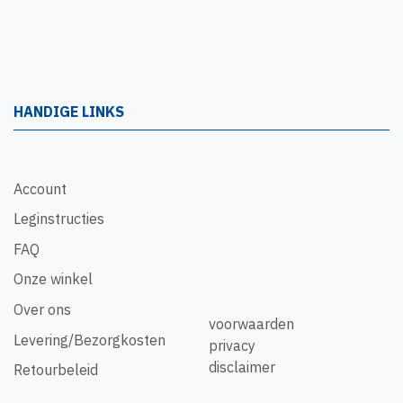
HANDIGE LINKS
Account
Leginstructies
FAQ
Onze winkel
Over ons
voorwaarden
Levering/Bezorgkosten
privacy
disclaimer
Retourbeleid