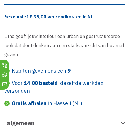
*exclusief €
35,00
verzendkosten in NL.
Litho geeft jouw interieur een urban en gestructureerde
look dat doet denken aan een stadsaanzicht van bovenaf
gezien.
Klanten geven ons een
9
Voor
14:00 besteld
, dezelfde werkdag
verzonden
Gratis afhalen
in Hasselt (NL)
algemeen