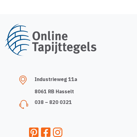
Industrieweg 11a
8061 RB Hasselt
038 – 820 0321