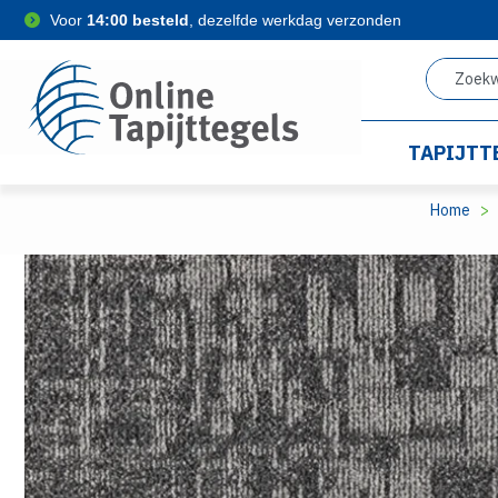
Voor
14:00 besteld
, dezelfde werkdag verzonden
TAPIJTT
Home