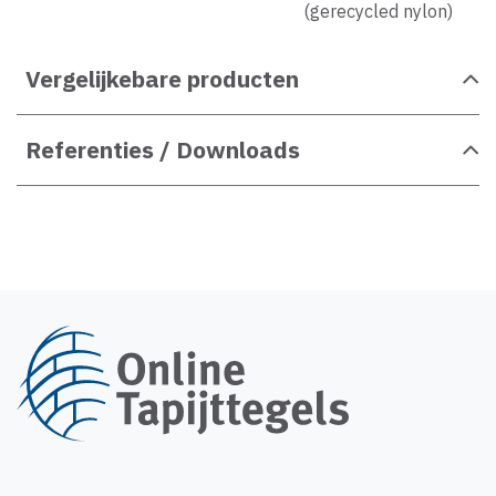
(gerecycled nylon)
Vergelijkebare producten
Referenties / Downloads