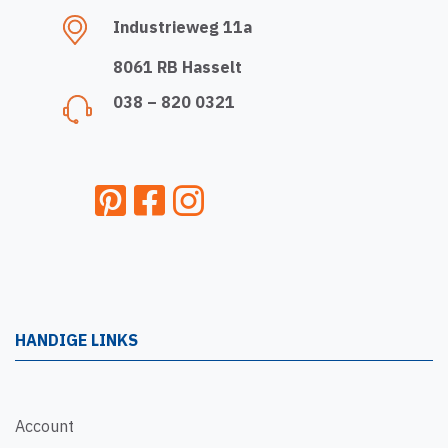
Industrieweg 11a
8061 RB Hasselt
038 – 820 0321
HANDIGE LINKS
Account