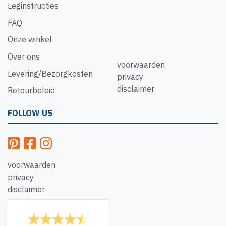
Leginstructies
FAQ
Onze winkel
Over ons
voorwaarden
Levering/Bezorgkosten
privacy
disclaimer
Retourbeleid
FOLLOW US
voorwaarden
privacy
disclaimer