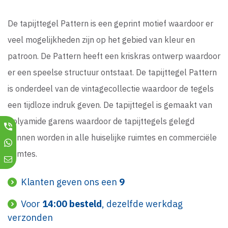
De tapijttegel Pattern is een geprint motief waardoor er
veel mogelijkheden zijn op het gebied van kleur en
patroon. De Pattern heeft een kriskras ontwerp waardoor
er een speelse structuur ontstaat. De tapijttegel Pattern
is onderdeel van de vintagecollectie waardoor de tegels
een tijdloze indruk geven. De tapijttegel is gemaakt van
Polyamide garens waardoor de tapijttegels gelegd
kunnen worden in alle huiselijke ruimtes en commerciële
ruimtes.
Klanten geven ons een
9
Voor
14:00 besteld
, dezelfde werkdag
verzonden