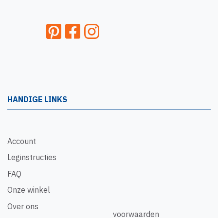
HANDIGE LINKS
Account
Leginstructies
FAQ
Onze winkel
Over ons
voorwaarden