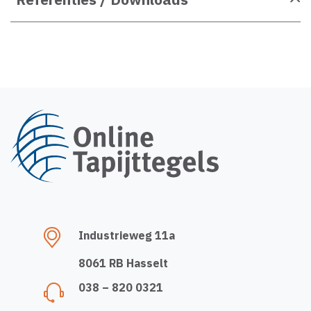
Industrieweg 11a
8061 RB Hasselt
038 – 820 0321