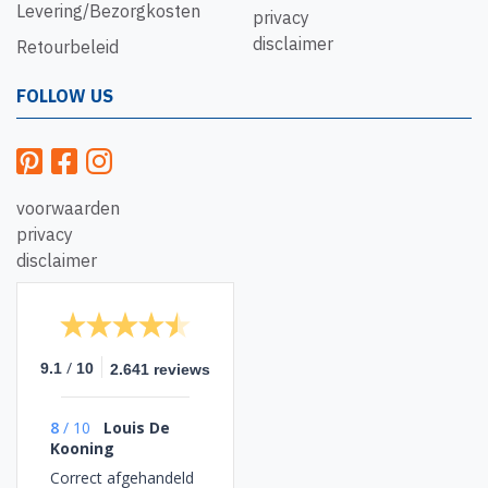
Levering/Bezorgkosten
privacy
disclaimer
Retourbeleid
FOLLOW US
voorwaarden
privacy
disclaimer
/
9.1
10
2.641 reviews
8
/
10
Louis De
Kooning
Correct afgehandeld