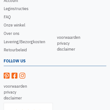
Account
Leginstructies
FAQ
Onze winkel
Over ons
voorwaarden
Levering/Bezorgkosten
privacy
disclaimer
Retourbeleid
FOLLOW US
voorwaarden
privacy
disclaimer