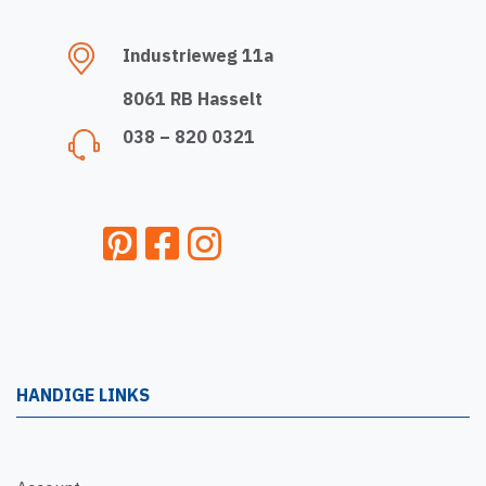
Industrieweg 11a
8061 RB Hasselt
038 – 820 0321
HANDIGE LINKS