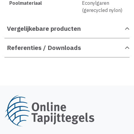
Poolmateriaal
Econylgaren
(gerecycled nylon)
Vergelijkebare producten
Referenties / Downloads