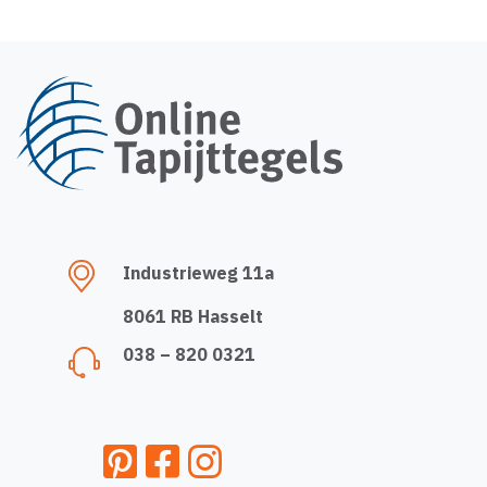
Industrieweg 11a
8061 RB Hasselt
038 – 820 0321