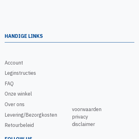
HANDIGE LINKS
Account
Leginstructies
FAQ
Onze winkel
Over ons
voorwaarden
Levering/Bezorgkosten
privacy
disclaimer
Retourbeleid