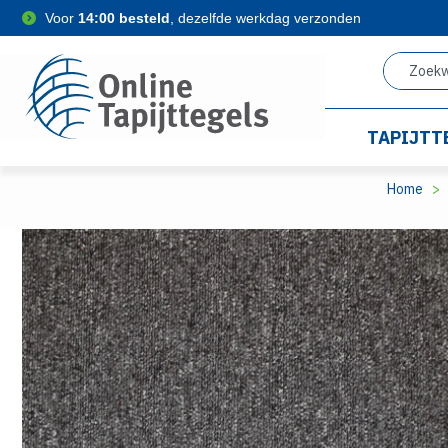
Voor
14:00 besteld
, dezelfde werkdag verzonden
TAPIJTT
Home