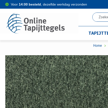
Voor
14:00 besteld
, dezelfde werkdag verzonden
TAPIJTT
Home