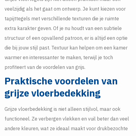
veelzijdig als het gaat om ontwerp. Je kunt kiezen voor
tapijttegels met verschillende texturen die je ruimte
extra karakter geven. Of je nu houdt van een subtiele
structuur of een opvallend patroon, er is altijd een optie
die bij jouw stijl past. Textuur kan helpen om een kamer
warmer en interessanter te maken, terwijl je toch
profiteert van de voordelen van grijs.
Praktische voordelen van
grijze vloerbedekking
Grijze vloerbedekking is niet alleen stijlvol, maar ook
functioneel. Ze verbergen vlekken en vuil beter dan veel
andere kleuren, wat ze ideaal maakt voor drukbezochte