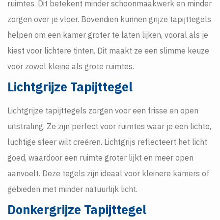
ruimtes. Dit betekent minder schoonmaakwerk en minder
zorgen over je vloer. Bovendien kunnen grijze tapijttegels
helpen om een kamer groter te laten lijken, vooral als je
kiest voor lichtere tinten. Dit maakt ze een slimme keuze
voor zowel kleine als grote ruimtes.
Lichtgrijze Tapijttegel
Lichtgrijze tapijttegels zorgen voor een frisse en open
uitstraling. Ze zijn perfect voor ruimtes waar je een lichte,
luchtige sfeer wilt creëren. Lichtgrijs reflecteert het licht
goed, waardoor een ruimte groter lijkt en meer open
aanvoelt. Deze tegels zijn ideaal voor kleinere kamers of
gebieden met minder natuurlijk licht.
Donkergrijze Tapijttegel