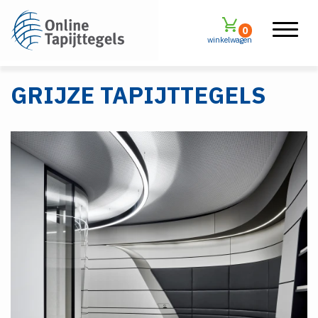
0
winkelwagen
GRIJZE TAPIJTTEGELS