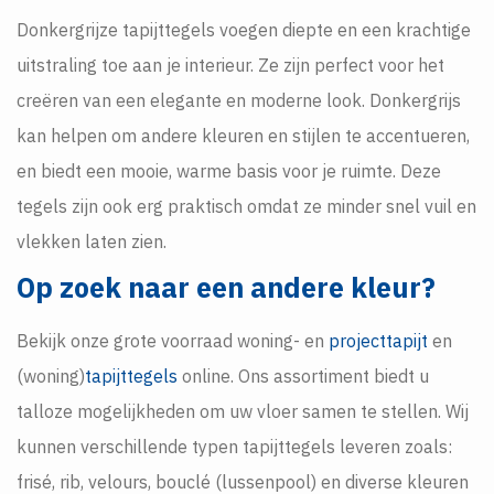
Donkergrijze tapijttegels voegen diepte en een krachtige
uitstraling toe aan je interieur. Ze zijn perfect voor het
creëren van een elegante en moderne look. Donkergrijs
kan helpen om andere kleuren en stijlen te accentueren,
en biedt een mooie, warme basis voor je ruimte. Deze
tegels zijn ook erg praktisch omdat ze minder snel vuil en
vlekken laten zien.
Op zoek naar een andere kleur?
Bekijk onze grote voorraad woning- en
projecttapijt
en
(woning)
tapijttegels
online. Ons assortiment biedt u
talloze mogelijkheden om uw vloer samen te stellen. Wij
kunnen verschillende typen tapijttegels leveren zoals:
frisé, rib, velours, bouclé (lussenpool) en diverse kleuren