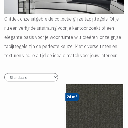
Ontdek onze uitgebreide collectie grijze tapijttegels! Of je
nu een verfijnde uitstraling voor je kantoor zoekt of een
elegante basis voor je woonruimte wilt creëren, onze grijze
tapijttegels zijn de perfecte keuze. Met diverse tinten en
texturen vind je altijd de ideale match voor jouw interieur.
24 m²