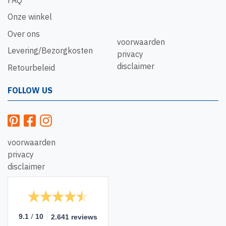
Onze winkel
Over ons
voorwaarden
Levering/Bezorgkosten
privacy
disclaimer
Retourbeleid
FOLLOW US
voorwaarden
privacy
disclaimer
/
9.1
10
2.641 reviews