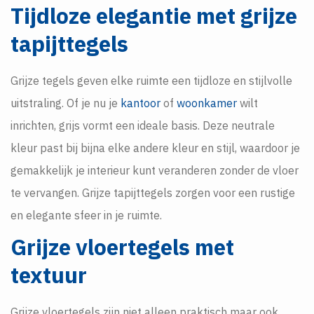
Tijdloze elegantie met grijze
tapijttegels
Grijze tegels geven elke ruimte een tijdloze en stijlvolle
uitstraling. Of je nu je
kantoor
of
woonkamer
wilt
inrichten, grijs vormt een ideale basis. Deze neutrale
kleur past bij bijna elke andere kleur en stijl, waardoor je
gemakkelijk je interieur kunt veranderen zonder de vloer
te vervangen. Grijze tapijttegels zorgen voor een rustige
en elegante sfeer in je ruimte.
Grijze vloertegels met
textuur
Grijze vloertegels zijn niet alleen praktisch maar ook