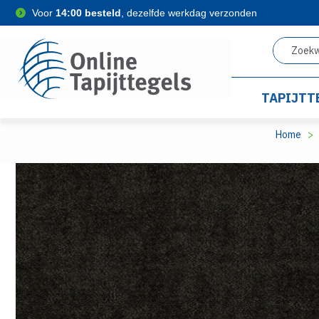
Voor
14:00 besteld
, dezelfde werkdag verzonden
TAPIJTT
Home