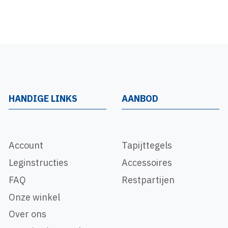
HANDIGE LINKS
AANBOD
Account
Tapijttegels
Leginstructies
Accessoires
FAQ
Restpartijen
Onze winkel
Over ons