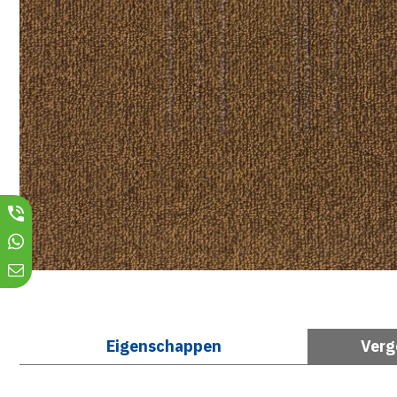
Eigenschappen
Verg