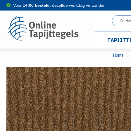
Voor
14:00 besteld
, dezelfde werkdag verzonden
TAPIJTT
Home