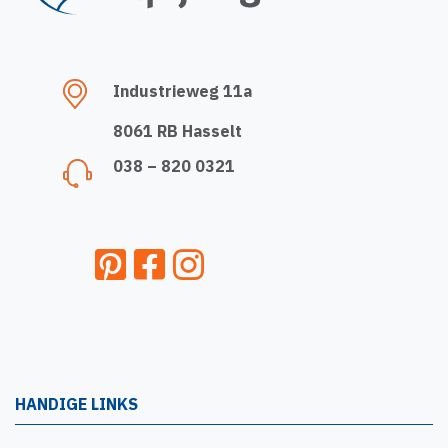
Industrieweg 11a
8061 RB Hasselt
038 – 820 0321
HANDIGE LINKS