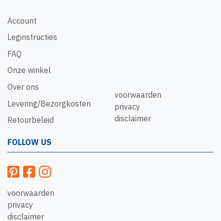
Account
Leginstructies
FAQ
Onze winkel
Over ons
voorwaarden
Levering/Bezorgkosten
privacy
disclaimer
Retourbeleid
FOLLOW US
voorwaarden
privacy
disclaimer