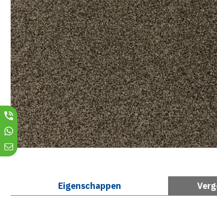
Eigenschappen
Verg