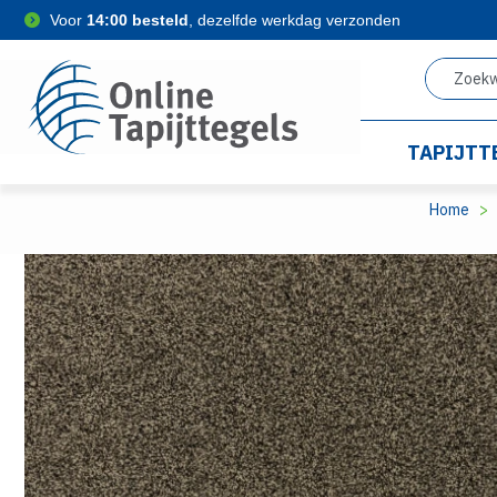
Voor
14:00 besteld
, dezelfde werkdag verzonden
TAPIJTT
Home