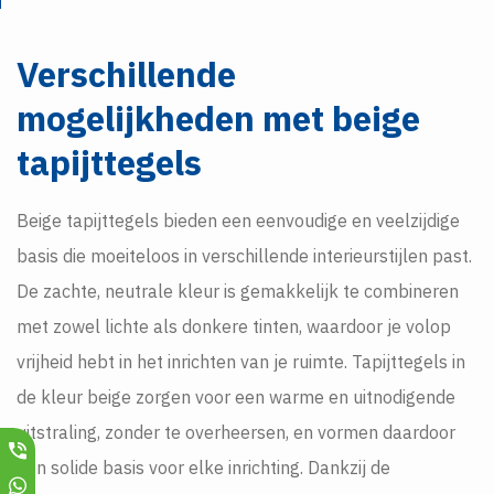
Verschillende
mogelijkheden met beige
tapijttegels
Beige tapijttegels bieden een eenvoudige en veelzijdige
basis die moeiteloos in verschillende interieurstijlen past.
De zachte, neutrale kleur is gemakkelijk te combineren
met zowel lichte als donkere tinten, waardoor je volop
vrijheid hebt in het inrichten van je ruimte. Tapijttegels in
de kleur beige zorgen voor een warme en uitnodigende
uitstraling, zonder te overheersen, en vormen daardoor
een solide basis voor elke inrichting. Dankzij de