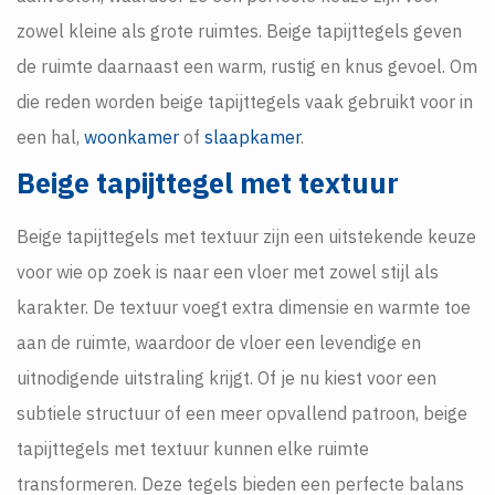
zowel kleine als grote ruimtes. Beige tapijttegels geven
de ruimte daarnaast een warm, rustig en knus gevoel. Om
die reden worden beige tapijttegels vaak gebruikt voor in
een hal,
woonkamer
of
slaapkamer
.
Beige tapijttegel met textuur
Beige tapijttegels met textuur zijn een uitstekende keuze
voor wie op zoek is naar een vloer met zowel stijl als
karakter. De textuur voegt extra dimensie en warmte toe
aan de ruimte, waardoor de vloer een levendige en
uitnodigende uitstraling krijgt. Of je nu kiest voor een
subtiele structuur of een meer opvallend patroon, beige
tapijttegels met textuur kunnen elke ruimte
transformeren. Deze tegels bieden een perfecte balans