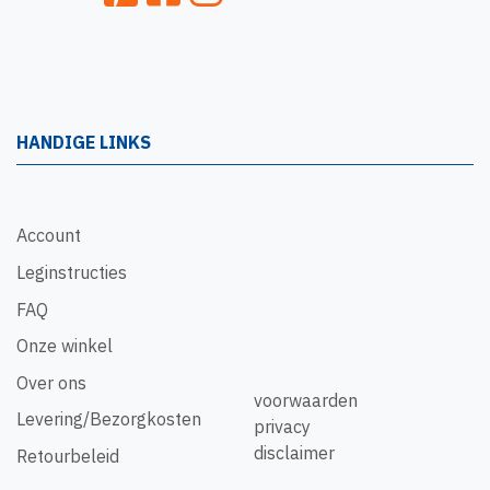
HANDIGE LINKS
Account
Leginstructies
FAQ
Onze winkel
Over ons
voorwaarden
Levering/Bezorgkosten
privacy
disclaimer
Retourbeleid