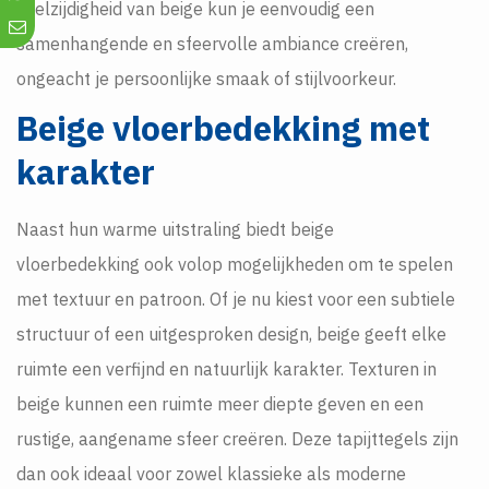
veelzijdigheid van beige kun je eenvoudig een
samenhangende en sfeervolle ambiance creëren,
ongeacht je persoonlijke smaak of stijlvoorkeur.
Beige vloerbedekking met
karakter
Naast hun warme uitstraling biedt beige
vloerbedekking ook volop mogelijkheden om te spelen
met textuur en patroon. Of je nu kiest voor een subtiele
structuur of een uitgesproken design, beige geeft elke
ruimte een verfijnd en natuurlijk karakter. Texturen in
beige kunnen een ruimte meer diepte geven en een
rustige, aangename sfeer creëren. Deze tapijttegels zijn
dan ook ideaal voor zowel klassieke als moderne