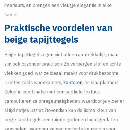
interieurs, en brengen een vleugje elegantie in elke
kamer.
Praktische voordelen van
beige tapijttegels
Beige tapijttegels ogen niet alleen aantrekkelijk, maar
zijn ook bijzonder praktisch. Ze verbergen stof en lichte
vlekken goed, wat ze ideaal maakt voor drukbezochte
ruimtes zoals woonkamers,
kantoren
, en slaapkamers.
Zeker in combinatie met een subtiele textuur,
camoufleren ze onregelmatigheden, waardoor je vloer er
altijd netjes uitziet. Bovendien kan de lichte kleur van
beige tapijttegels een ruimte groter en luchtiger laten
aanvoelen, waardoor ze een perfecte keuze zijn voor