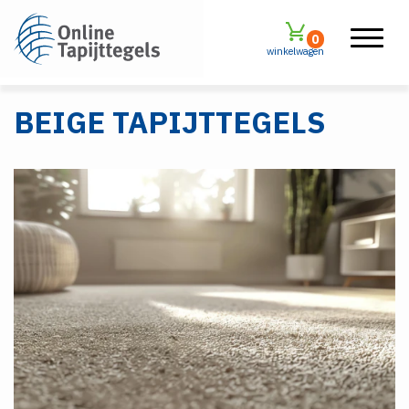
0
winkelwagen
BEIGE TAPIJTTEGELS