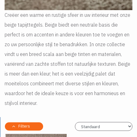
Creëer een warme en rustige sfeer in uw interieur met onze
beige tapijttegels. Beige biedt een neutrale basis die
perfect is om accenten in andere kleuren toe te voegen en
zo uw persoonlijke stijl te benadrukken. In onze collectie
vindt u een breed scala aan beige tinten en materialen,
variërend van zachte stoffen tot natuurlijke texturen. Beige
is meer dan een kleur; het is een veelzijdig palet dat
moeiteloos combineert met diverse stijlen en kleuren,
waardoor het de ideale keuze is voor een harmonieus en
stijlvol interieur.
Filters