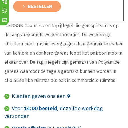
BESTELLEN
De DSGN CLoud is een tapijttegel die geïnspireerd is op
de langstrekkende wolkenformaties. De wolkereige
structuur heeft mooie overgangen door gebruik te maken
van lichtere en donkere garens loopt het patroon mooi in
elkaar over. De tapijttegels zijn gemaakt van Polyamide
garens waardoor de tegels gebruikt kunnen worden in
alle huiselijke ruimtes als ook in commerciële ruimtes.
Klanten geven ons een
9
Voor
14:00 besteld
, dezelfde werkdag
verzonden