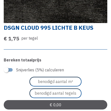
DSGN CLOUD 995 LICHTE B KEUS
€ 1,75
per tegel
Bereken totaalprijs
Snijverlies (5%) calculeren