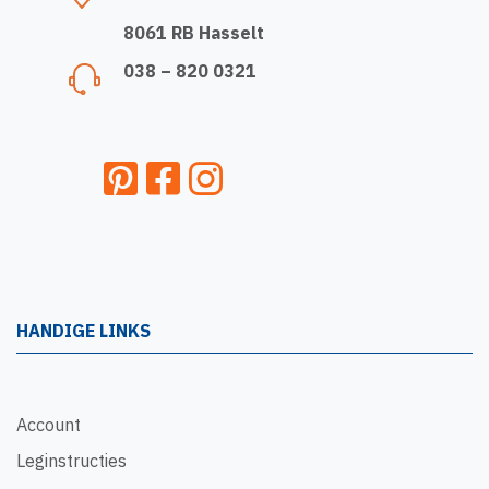
8061 RB Hasselt
038 – 820 0321
HANDIGE LINKS
Account
Leginstructies