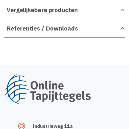
Vergelijkebare producten
Referenties / Downloads
Industrieweg 11a