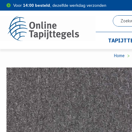
Voor
14:00 besteld
, dezelfde werkdag verzonden
TAPIJTT
Home