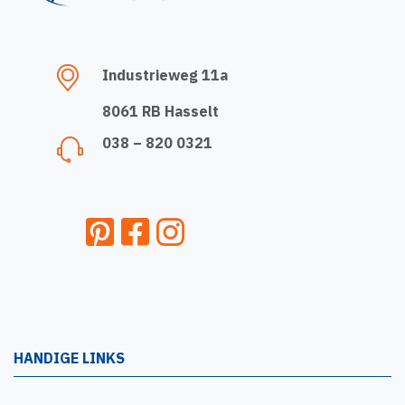
Industrieweg 11a
8061 RB Hasselt
038 – 820 0321
HANDIGE LINKS