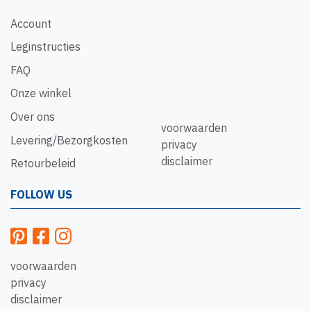
Account
Leginstructies
FAQ
Onze winkel
Over ons
voorwaarden
Levering/Bezorgkosten
privacy
disclaimer
Retourbeleid
FOLLOW US
voorwaarden
privacy
disclaimer