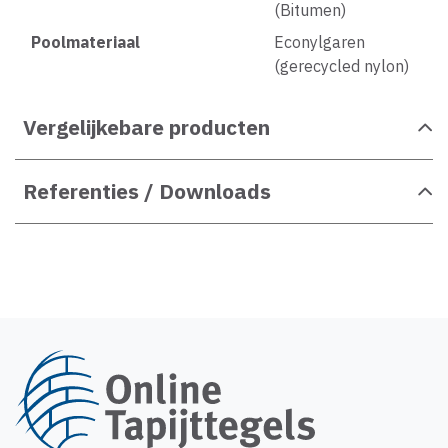
(Bitumen)
Poolmateriaal
Econylgaren
(gerecycled nylon)
Vergelijkebare producten
Referenties / Downloads