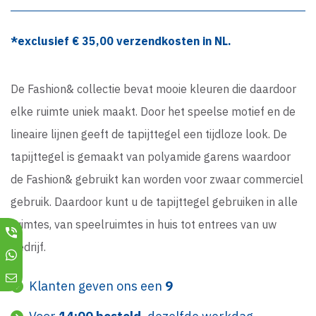
*exclusief €
35,00
verzendkosten in NL.
De Fashion& collectie bevat mooie kleuren die daardoor
elke ruimte uniek maakt. Door het speelse motief en de
lineaire lijnen geeft de tapijttegel een tijdloze look. De
tapijttegel is gemaakt van polyamide garens waardoor
de Fashion& gebruikt kan worden voor zwaar commerciel
gebruik. Daardoor kunt u de tapijttegel gebruiken in alle
ruimtes, van speelruimtes in huis tot entrees van uw
bedrijf.
Klanten geven ons een
9