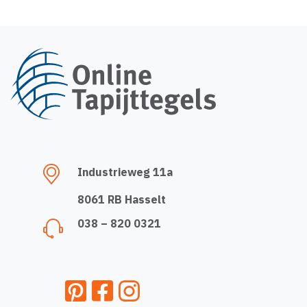
Industrieweg 11a
8061 RB Hasselt
038 – 820 0321