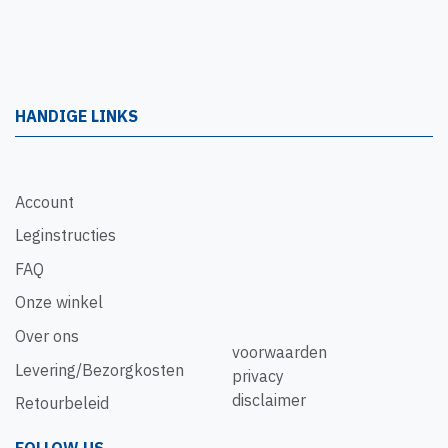
HANDIGE LINKS
Account
Leginstructies
FAQ
Onze winkel
Over ons
voorwaarden
Levering/Bezorgkosten
privacy
disclaimer
Retourbeleid