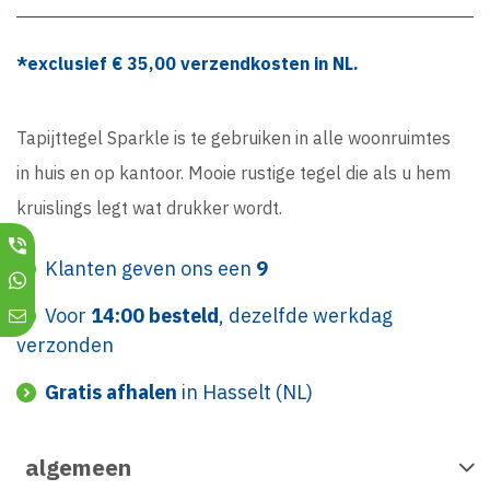
*exclusief €
35,00
verzendkosten in NL.
Tapijttegel Sparkle is te gebruiken in alle woonruimtes
in huis en op kantoor. Mooie rustige tegel die als u hem
kruislings legt wat drukker wordt.
Klanten geven ons een
9
Voor
14:00 besteld
, dezelfde werkdag
verzonden
Gratis afhalen
in Hasselt (NL)
algemeen