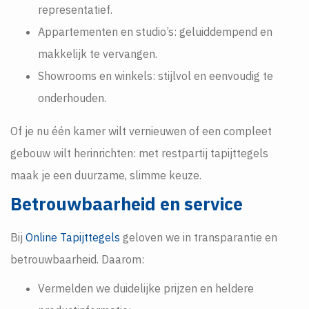
representatief.
Appartementen en studio’s: geluiddempend en
makkelijk te vervangen.
Showrooms en winkels: stijlvol en eenvoudig te
onderhouden.
Of je nu één kamer wilt vernieuwen of een compleet
gebouw wilt herinrichten: met restpartij tapijttegels
maak je een duurzame, slimme keuze.
Betrouwbaarheid en service
Bij
Online Tapijttegels
geloven we in transparantie en
betrouwbaarheid. Daarom:
Vermelden we duidelijke prijzen en heldere