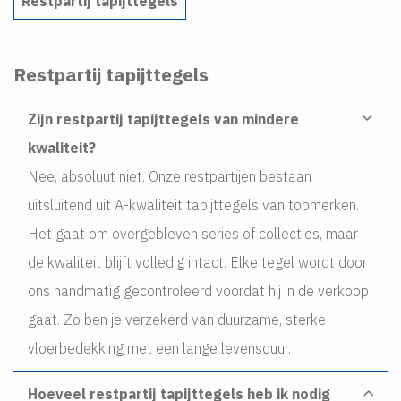
Restpartij tapijttegels
Restpartij tapijttegels
Zijn restpartij tapijttegels van mindere
kwaliteit?
Nee, absoluut niet. Onze restpartijen bestaan
uitsluitend uit A-kwaliteit tapijttegels van topmerken.
Het gaat om overgebleven series of collecties, maar
de kwaliteit blijft volledig intact. Elke tegel wordt door
ons handmatig gecontroleerd voordat hij in de verkoop
gaat. Zo ben je verzekerd van duurzame, sterke
vloerbedekking met een lange levensduur.
Hoeveel restpartij tapijttegels heb ik nodig