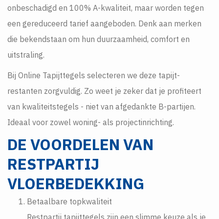
onbeschadigd en 100% A-kwaliteit, maar worden tegen
een gereduceerd tarief aangeboden. Denk aan merken
die bekendstaan om hun duurzaamheid, comfort en
uitstraling.
Bij Online Tapijttegels selecteren we deze tapijt-
restanten zorgvuldig. Zo weet je zeker dat je profiteert
van kwaliteitstegels - niet van afgedankte B-partijen.
Ideaal voor zowel woning- als projectinrichting.
DE VOORDELEN VAN
RESTPARTIJ
VLOERBEDEKKING
Betaalbare topkwaliteit
Restpartij tapijttegels zijn een slimme keuze als je