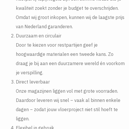
kwaliteit zoekt zonder je budget te overschrijden.
Omdat wij groot inkopen, kunnen wij de laagste prijs
van Nederland garanderen.
Duurzaam en circulair
Door te kiezen voor restpartijen geef je
hoogwaardige materialen een tweede kans. Zo
draag je bij aan een duurzamere wereld én voorkom
je verspilling.
Direct leverbaar
Onze magazijnen liggen vol met grote voorraden.
Daardoor leveren wij snel – vaak al binnen enkele
dagen – zodat jouw vloerproject niet stil hoeft te
liggen.
Flexibel in gebruik