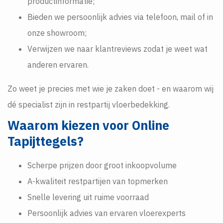
productinformatie;
Bieden we persoonlijk advies via telefoon, mail of in
onze showroom;
Verwijzen we naar klantreviews zodat je weet wat
anderen ervaren.
Zo weet je precies met wie je zaken doet - en waarom wij
dé specialist zijn in restpartij vloerbedekking.
Waarom kiezen voor Online
Tapijttegels?
Scherpe prijzen door groot inkoopvolume
A-kwaliteit restpartijen van topmerken
Snelle levering uit ruime voorraad
Persoonlijk advies van ervaren vloerexperts