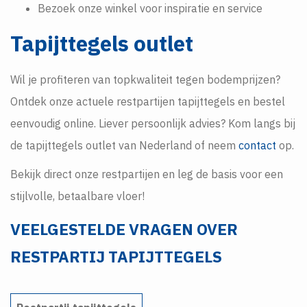
Bezoek onze winkel voor inspiratie en service
Tapijttegels outlet
Wil je profiteren van topkwaliteit tegen bodemprijzen?
Ontdek onze actuele restpartijen tapijttegels en bestel
eenvoudig online. Liever persoonlijk advies? Kom langs bij
de tapijttegels outlet van Nederland of neem
contact
op.
Bekijk direct onze restpartijen en leg de basis voor een
stijlvolle, betaalbare vloer!
VEELGESTELDE VRAGEN OVER
RESTPARTIJ TAPIJTTEGELS