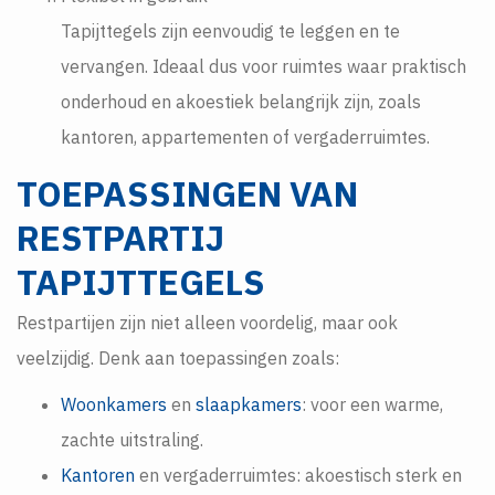
Tapijttegels zijn eenvoudig te leggen en te
vervangen. Ideaal dus voor ruimtes waar praktisch
onderhoud en akoestiek belangrijk zijn, zoals
kantoren, appartementen of vergaderruimtes.
TOEPASSINGEN VAN
RESTPARTIJ
TAPIJTTEGELS
Restpartijen zijn niet alleen voordelig, maar ook
veelzijdig. Denk aan toepassingen zoals:
Woonkamers
en
slaapkamers
: voor een warme,
zachte uitstraling.
Kantoren
en vergaderruimtes: akoestisch sterk en